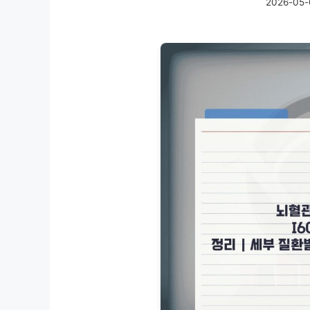
2026-05-