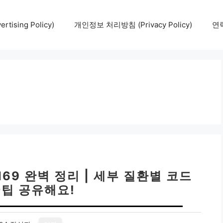
tising Policy)
개인정보 처리방침 (Privacy Policy)
연락
69 완벽 정리 | 세부 질환별 코드
꿀팁 공유해요!