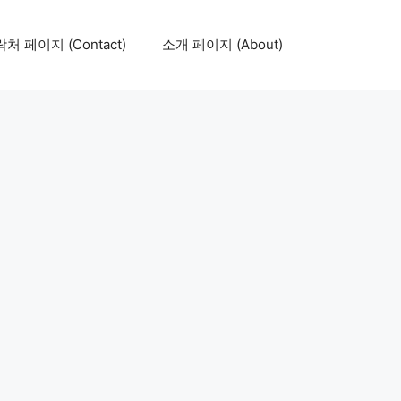
처 페이지 (Contact)
소개 페이지 (About)