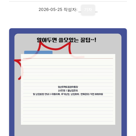
2026-05-25
작성자:
기자