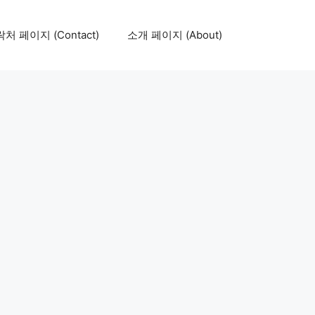
처 페이지 (Contact)
소개 페이지 (About)