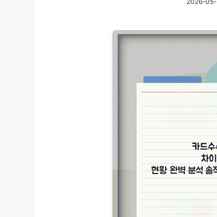
2026-05-