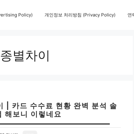
tising Policy)
개인정보 처리방침 (Privacy Policy)
연락
종별차이
 | 카드 수수료 현황 완벽 분석 솔
접 해보니 이렇네요