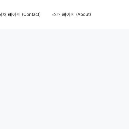
처 페이지 (Contact)
소개 페이지 (About)