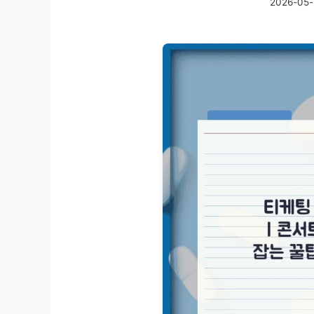
2026-05-