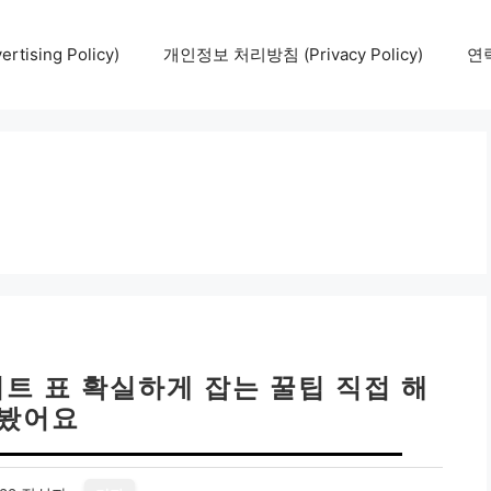
tising Policy)
개인정보 처리방침 (Privacy Policy)
연락
서트 표 확실하게 잡는 꿀팁 직접 해
봤어요