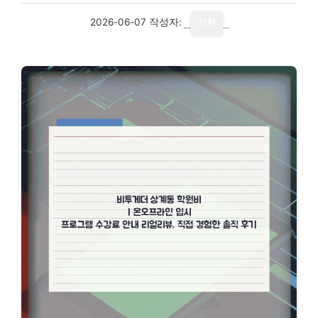
2026-06-07
작성자:
기자