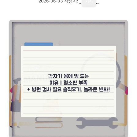
2026-06-03
작성자:
기자