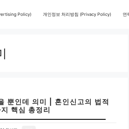
tising Policy)
개인정보 처리방침 (Privacy Policy)
연락
미
 뿐인데 의미 | 혼인신고의 법적
가지 핵심 총정리