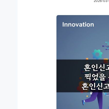
2026-03-