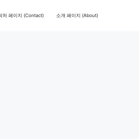
처 페이지 (Contact)
소개 페이지 (About)