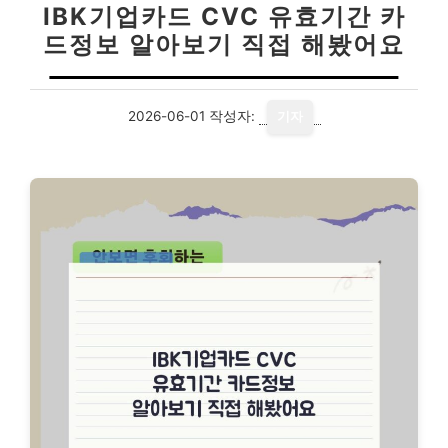
IBK기업카드 CVC 유효기간 카
드정보 알아보기 직접 해봤어요
2026-06-01
작성자:
기자