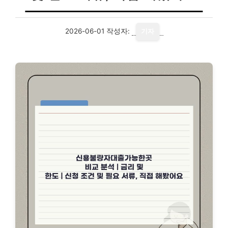
2026-06-01
작성자:
기자