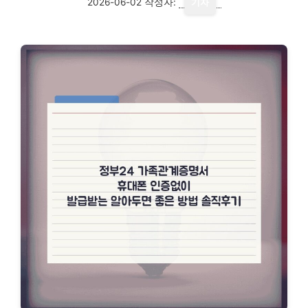
2026-06-02
작성자:
기자