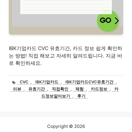
IBK기업카드 CVC 유효기간, 카드 정보 쉽게 확인하
는 방법! 직접 해보고 자세히 알려드립니다. 지금 바
로 확인하세요.
태
CVC
,
IBK기업카드
,
IBK기업카드CVC유효기간
,
그
리뷰
,
유효기간
,
직접확인
,
체험
,
카드정보
,
카
드정보알아보기
,
후기
Copyright © 2026