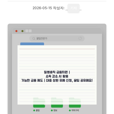
2026-05-15
작성자:
기자