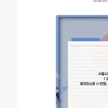
2026-05-