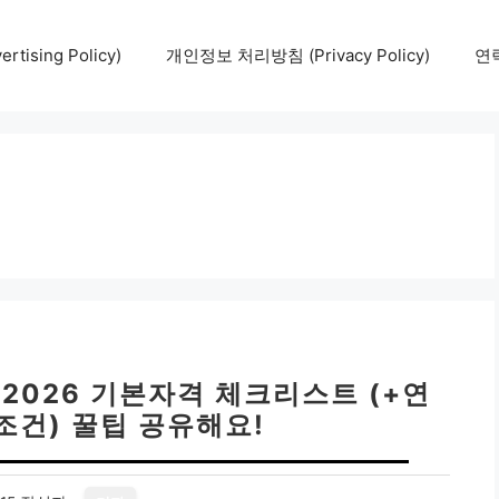
tising Policy)
개인정보 처리방침 (Privacy Policy)
연락
2026 기본자격 체크리스트 (+연
주조건) 꿀팁 공유해요!