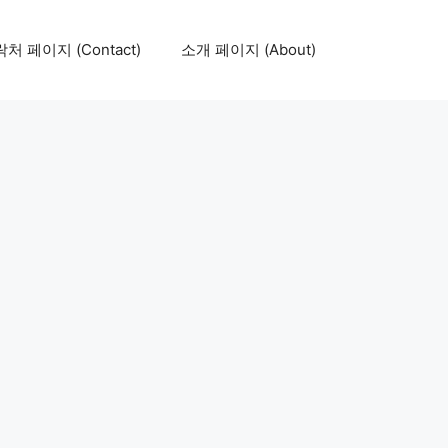
처 페이지 (Contact)
소개 페이지 (About)