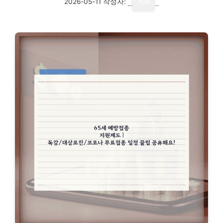
2026-05-11
작성자:
기자