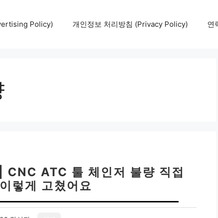
tising Policy)
개인정보 처리방침 (Privacy Policy)
연락
량
| CNC ATC 툴 체인저 불량 직접
 이렇게 고쳤어요