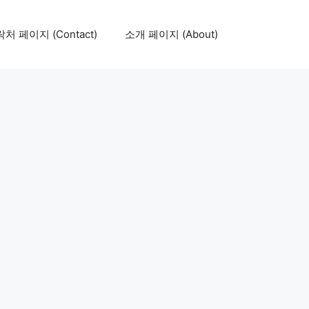
처 페이지 (Contact)
소개 페이지 (About)