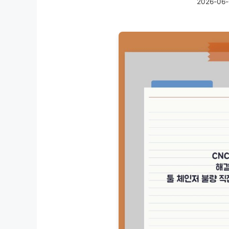
2026-06-