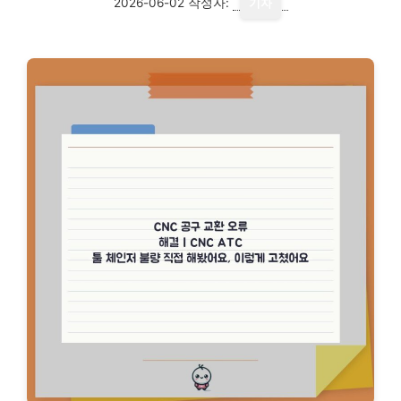
2026-06-02
작성자:
기자