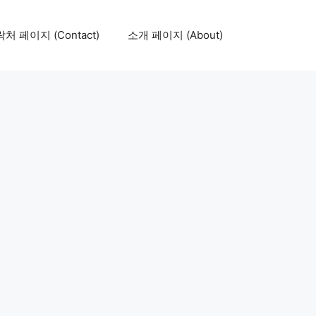
처 페이지 (Contact)
소개 페이지 (About)