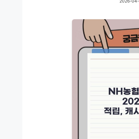
2026-04-