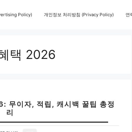
tising Policy)
개인정보 처리방침 (Privacy Policy)
연락
택 2026
: 무이자, 적립, 캐시백 꿀팁 총정
리