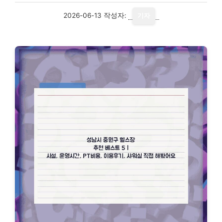
2026-06-13
작성자:
기자