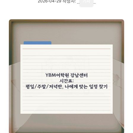
2026-04-29
작성자:
기자